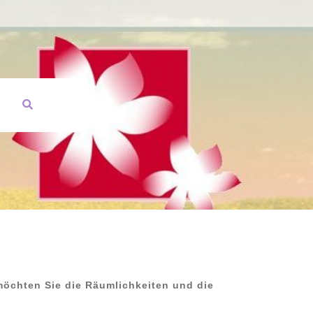
 möchten Sie die Räumlichkeiten und die