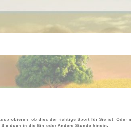
sprobieren, ob dies der richtige Sport für Sie ist. Oder
Sie doch in die Ein-oder Andere Stunde hinein.