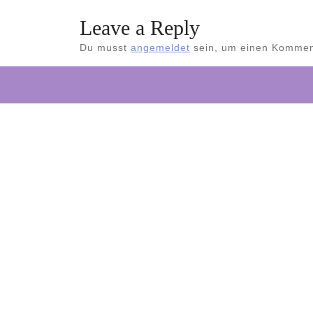
Leave a Reply
Du musst
angemeldet
sein, um einen Kommen